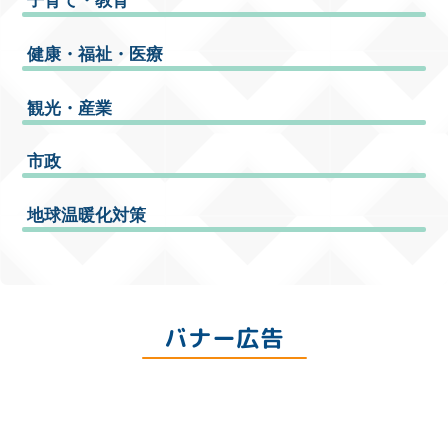
健康・福祉・医療
観光・産業
市政
地球温暖化対策
バナー広告