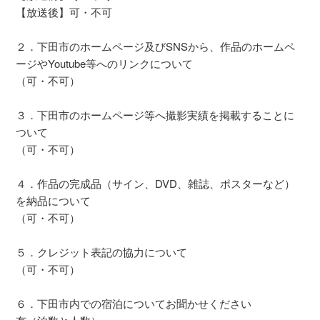
【放送後】可・不可
２．下田市のホームページ及びSNSから、作品のホームペ
ージやYoutube等へのリンクについて
（可・不可）
３．下田市のホームページ等へ撮影実績を掲載することに
ついて
（可・不可）
４．作品の完成品（サイン、DVD、雑誌、ポスターなど）
を納品について
（可・不可）
５．クレジット表記の協力について
（可・不可）
６．下田市内での宿泊についてお聞かせください