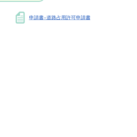
申請書−道路占用許可申請書