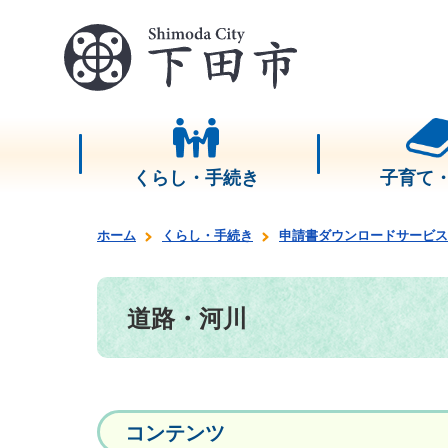
くらし・手続き
子育て
ホーム
くらし・手続き
申請書ダウンロードサービス
道路・河川
コンテンツ