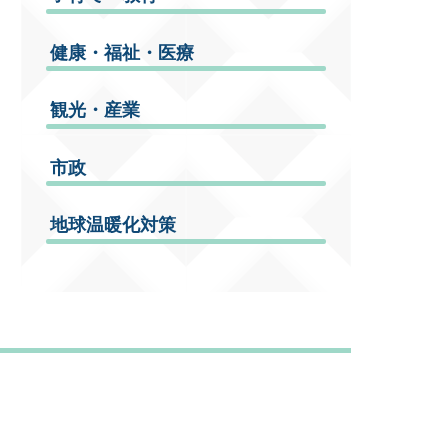
健康・福祉・医療
観光・産業
市政
地球温暖化対策