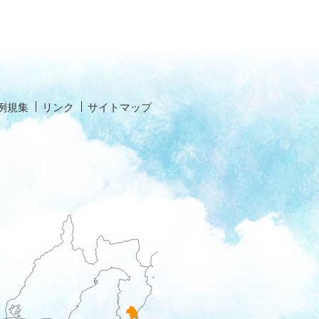
例規集
リンク
サイトマップ