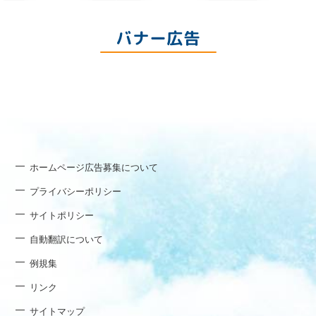
バナー広告
ホームページ広告募集について
プライバシーポリシー
サイトポリシー
自動翻訳について
例規集
リンク
サイトマップ