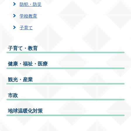
防犯・防災
学校教育
子育て
子育て・教育
健康・福祉・医療
観光・産業
市政
地球温暖化対策