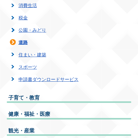
消費生活
税金
公園・みどり
道路
住まい・建築
スポーツ
申請書ダウンロードサービス
子育て・教育
健康・福祉・医療
観光・産業