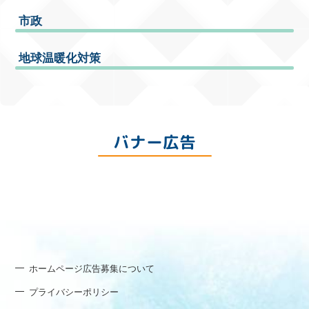
市政
地球温暖化対策
バナー広告
ホームページ広告募集について
プライバシーポリシー