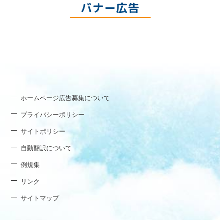
バナー広告
ホームページ広告募集について
プライバシーポリシー
サイトポリシー
自動翻訳について
例規集
リンク
サイトマップ