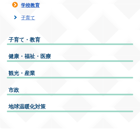
学校教育
子育て
子育て・教育
健康・福祉・医療
観光・産業
市政
地球温暖化対策