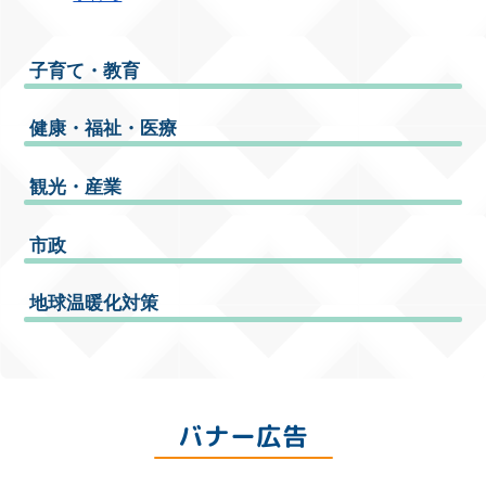
子育て・教育
健康・福祉・医療
観光・産業
市政
地球温暖化対策
バナー広告