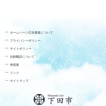
ホームページ広告募集について
プライバシーポリシー
サイトポリシー
自動翻訳について
例規集
リンク
サイトマップ