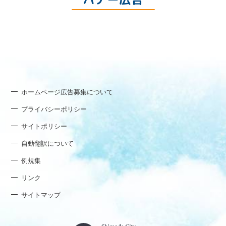
ホームページ広告募集について
プライバシーポリシー
サイトポリシー
自動翻訳について
例規集
リンク
サイトマップ