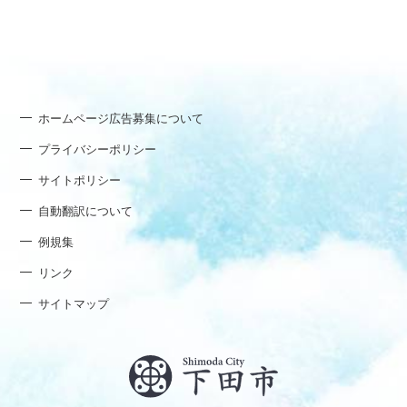
ホームページ広告募集について
プライバシーポリシー
サイトポリシー
自動翻訳について
例規集
リンク
サイトマップ