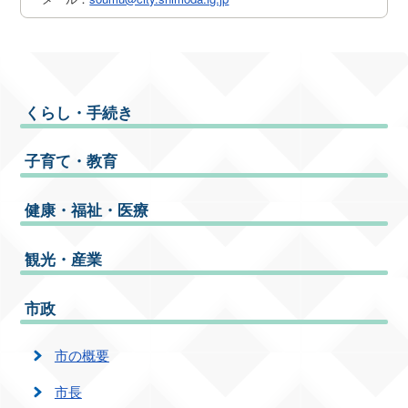
くらし・手続き
子育て・教育
健康・福祉・医療
観光・産業
市政
市の概要
市長