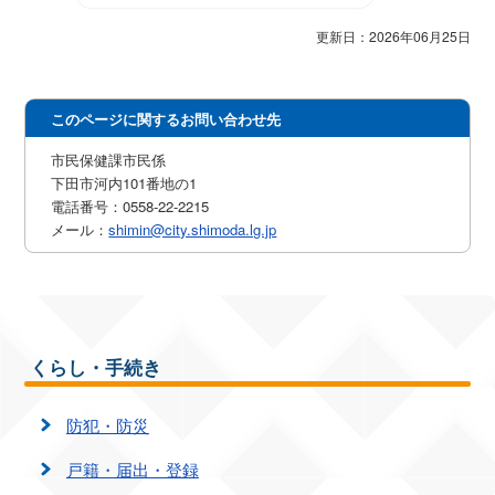
更新日：2026年06月25日
このページに関するお問い合わせ先
市民保健課市民係
下田市河内101番地の1
電話番号：0558-22-2215
メール：
shimin@city.shimoda.lg.jp
くらし・手続き
防犯・防災
戸籍・届出・登録