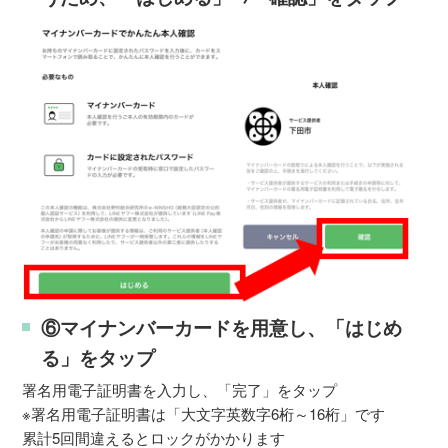
⑥マイナンバーカードを用意し、「はじめ
る」をタップ
署名用電子証明書を入力し、「完了」をタップ
※署名用電子証明書は「大文字英数字6桁～16桁」です
累計5回間違えるとロックがかかります