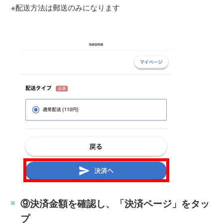
※配送方法は郵送のみになります
⑨決済金額を確認し、「決済ページ」をタッ
プ