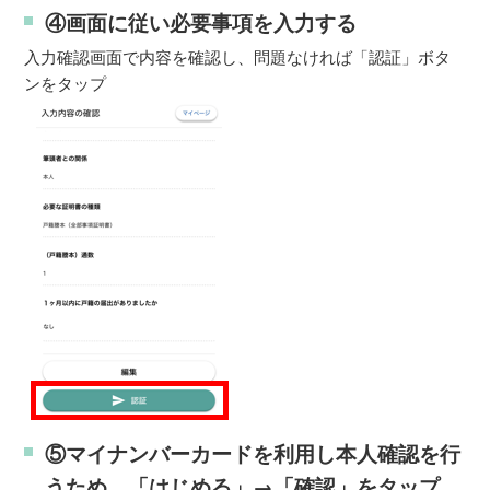
④画面に従い必要事項を入力する
入力確認画面で内容を確認し、問題なければ「認証」ボタ
ンをタップ
⑤マイナンバーカードを利用し本人確認を行
うため、「はじめる」→「確認」をタップ