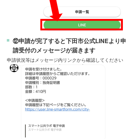
⑫申請が完了すると下田市公式LINEより申
請受付のメッセージが届きます
申請状況等はメッセージ内リンクから確認してください