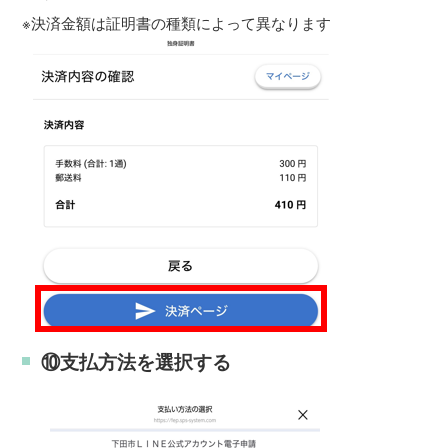
※決済金額は証明書の種類によって異なります
⑩支払方法を選択する