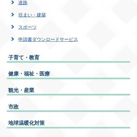
道路
住まい・建築
スポーツ
申請書ダウンロードサービス
子育て・教育
健康・福祉・医療
観光・産業
市政
地球温暖化対策