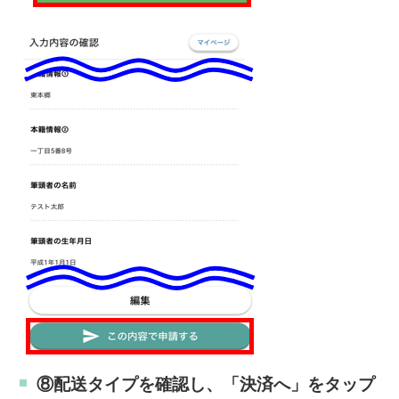
⑧配送タイプを確認し、「決済へ」をタップ