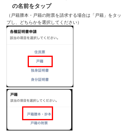
の名前をタップ
（戸籍謄本・戸籍の附票を請求する場合は「戸籍」をタッ
プし、どちらかを選択してください）