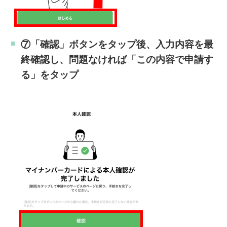
⑦「確認」ボタンをタップ後、入力内容を最
終確認し、問題なければ「この内容で申請す
る」をタップ