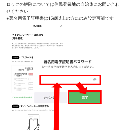
ロックの解除については住民登録地の自治体にお問い合わ
せください
※署名用電子証明書は15歳以上の方にのみ設定可能です