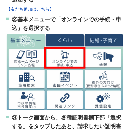
【友だち追加はこちら】
②基本メニューで「オンラインでの手続・申
込」を選択する
③トーク画面から、各種証明書欄下部「選択
する」をタップしたあと、請求したい証明書