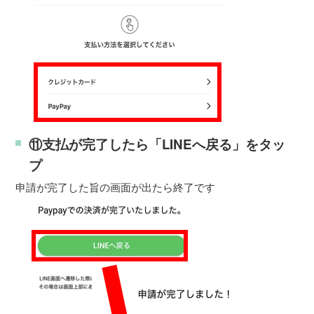
⑪支払が完了したら「LINEへ戻る」をタッ
プ
申請が完了した旨の画面が出たら終了です