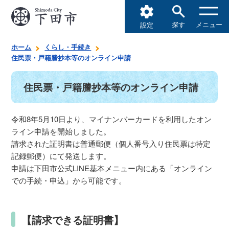
探す
メニュー
設定
ホーム
くらし・手続き
住民票・戸籍謄抄本等のオンライン申請
住民票・戸籍謄抄本等のオンライン申請
令和8年5月10日より、マイナンバーカードを利用したオン
ライン申請を開始しました。
請求された証明書は普通郵便（個人番号入り住民票は特定
記録郵便）にて発送します。
申請は下田市公式LINE基本メニュー内にある「オンライン
での手続・申込」から可能です。
【請求できる証明書】