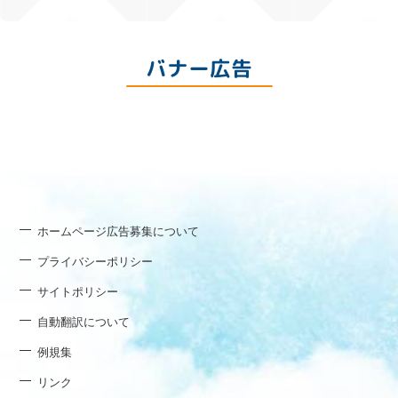
バナー広告
ホームページ広告募集について
プライバシーポリシー
サイトポリシー
自動翻訳について
例規集
リンク