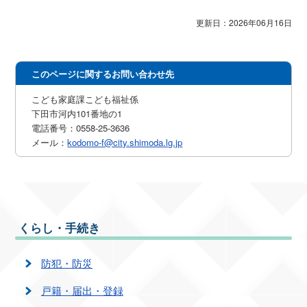
更新日：2026年06月16日
このページに関するお問い合わせ先
こども家庭課こども福祉係
下田市河内101番地の1
電話番号：0558-25-3636
メール：
kodomo-f@city.shimoda.lg.jp
くらし・手続き
防犯・防災
戸籍・届出・登録