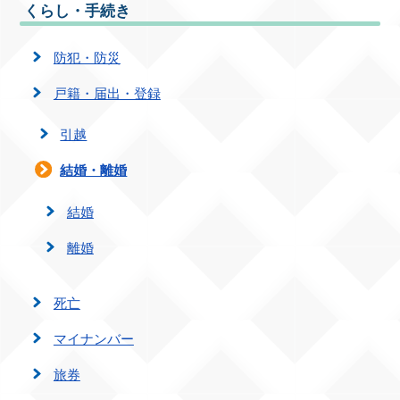
くらし・手続き
防犯・防災
戸籍・届出・登録
引越
結婚・離婚
結婚
離婚
死亡
マイナンバー
旅券