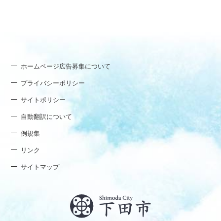
ホームページ広告募集について
プライバシーポリシー
サイトポリシー
自動翻訳について
例規集
リンク
サイトマップ