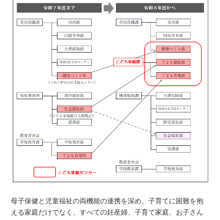
母子保健と児童福祉の両機能の連携を深め、子育てに困難を抱
える家庭だけでなく、すべての妊産婦、子育て家庭、お子さん