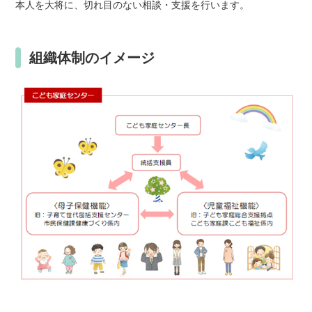
本人を大将に、切れ目のない相談・支援を行います。
組織体制のイメージ