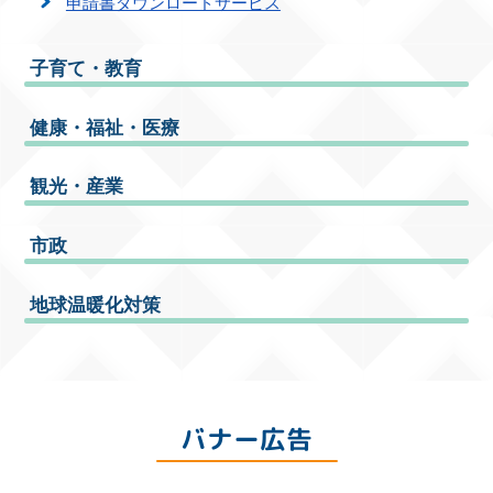
申請書ダウンロードサービス
子育て・教育
健康・福祉・医療
観光・産業
市政
地球温暖化対策
バナー広告