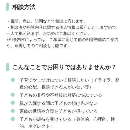
相談方法
・電話、窓口、訪問などで相談に応じます。
・相談者や相談内容に関する個人情報は厳守いたしますので、
一人で抱え込まず、お気軽にご相談ください。
※相談内容によっては、ご希望に応じて他の相談機関のご案内
や、連携してのご相談も可能です。
こんなことでお困りではありませんか？
子育てやしつけについて相談したい（イライラ、発
達の心配、相談できる人がいない等）
子どもの非行や不登校の対応に悩んでいる
親が入院する間の子どもの預け先がない
家族の世話や介護を子どもが担っている
子どもが虐待を受けている（身体的、心理的、性
的、ネグレクト）