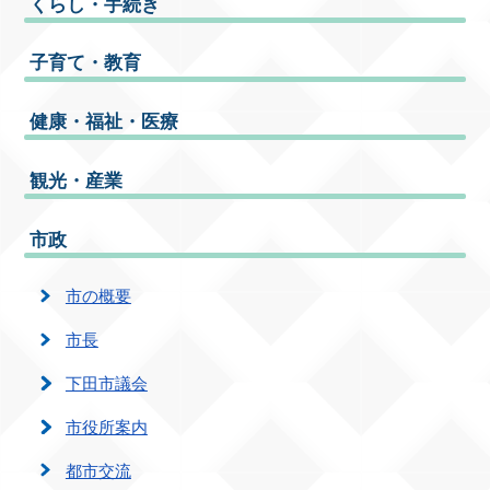
くらし・手続き
子育て・教育
健康・福祉・医療
観光・産業
市政
市の概要
市長
下田市議会
市役所案内
都市交流