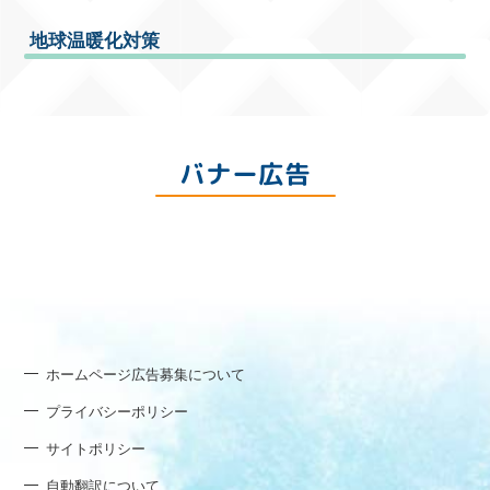
地球温暖化対策
バナー広告
ホームページ広告募集について
プライバシーポリシー
サイトポリシー
自動翻訳について