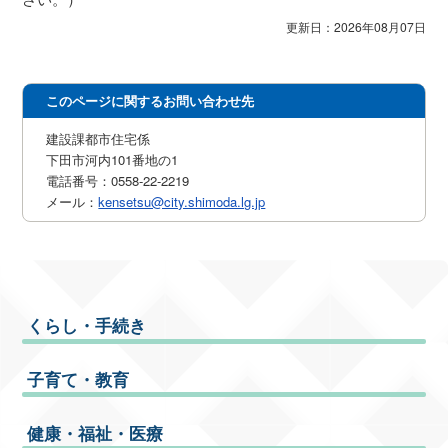
更新日：2026年08月07日
このページに関するお問い合わせ先
建設課都市住宅係
下田市河内101番地の1
電話番号：0558-22-2219
メール：
kensetsu@city.shimoda.lg.jp
くらし・手続き
子育て・教育
健康・福祉・医療