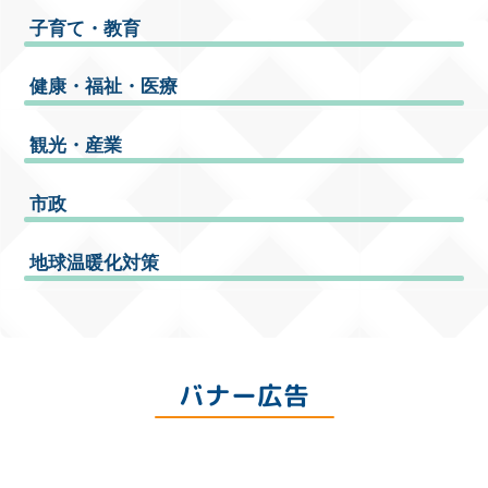
子育て・教育
健康・福祉・医療
観光・産業
市政
地球温暖化対策
バナー広告