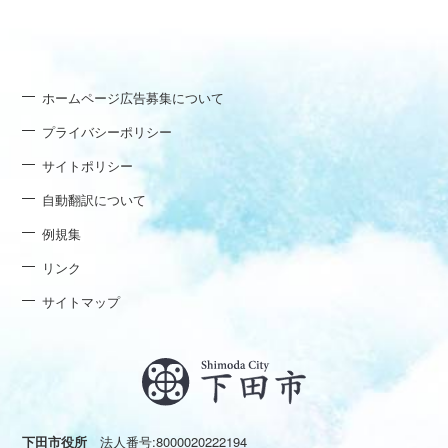
ホームページ広告募集について
プライバシーポリシー
サイトポリシー
自動翻訳について
例規集
リンク
サイトマップ
下田市役所
法人番号:8000020222194