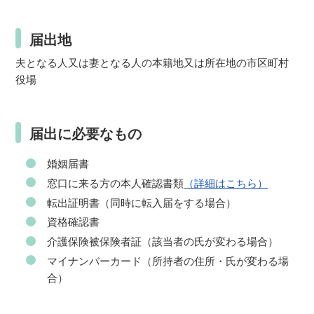
届出地
夫となる人又は妻となる人の本籍地又は所在地の市区町村
役場
届出に必要なもの
婚姻届書
窓口に来る方の本人確認書類
（詳細はこちら）
転出証明書（同時に転入届をする場合）
資格確認書
介護保険被保険者証（該当者の氏が変わる場合）
マイナンバーカード（所持者の住所・氏が変わる場
合）