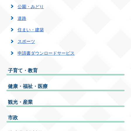
公園・みどり
道路
住まい・建築
スポーツ
申請書ダウンロードサービス
子育て・教育
健康・福祉・医療
観光・産業
市政