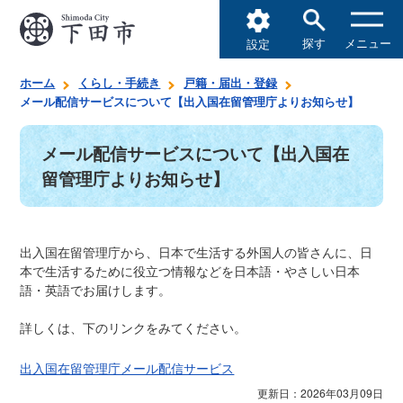
探す
メニュー
設定
ホーム
くらし・手続き
戸籍・届出・登録
メール配信サービスについて【出入国在留管理庁よりお知らせ】
メール配信サービスについて【出入国在
留管理庁よりお知らせ】
出入国在留管理庁から、日本で生活する外国人の皆さんに、日
本で生活するために役立つ情報などを日本語・やさしい日本
語・英語でお届けします。
詳しくは、下のリンクをみてください。
出入国在留管理庁メール配信サービス
更新日：2026年03月09日