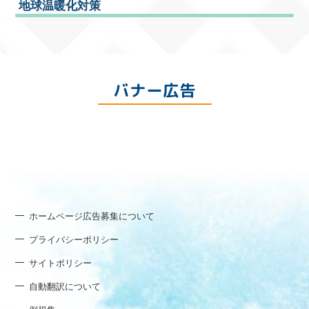
地球温暖化対策
バナー広告
ホームページ広告募集について
プライバシーポリシー
サイトポリシー
自動翻訳について