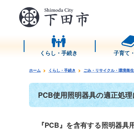
くらし・手続き
子育て
ホーム
くらし・手続き
ごみ・リサイクル・環境衛生
PCB使用照明器具の適正処
『PCB』を含有する照明器具