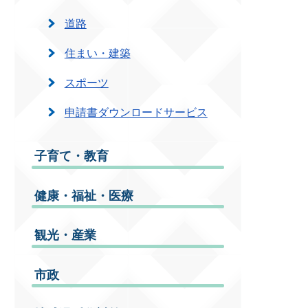
道路
住まい・建築
スポーツ
申請書ダウンロードサービス
子育て・教育
健康・福祉・医療
観光・産業
市政