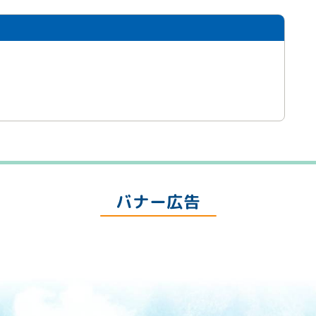
バナー広告