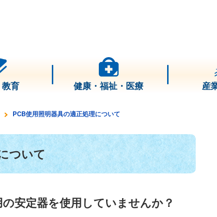
・教育
健康・福祉・医療
産
PCB使用照明器具の適正処理について
理について
用の安定器を使用していませんか？