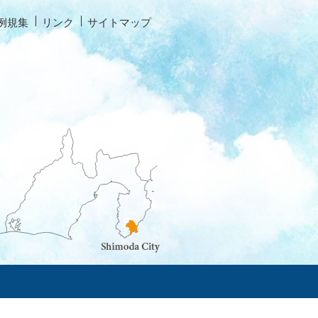
例規集
リンク
サイトマップ