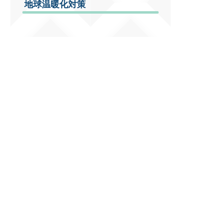
地球温暖化対策