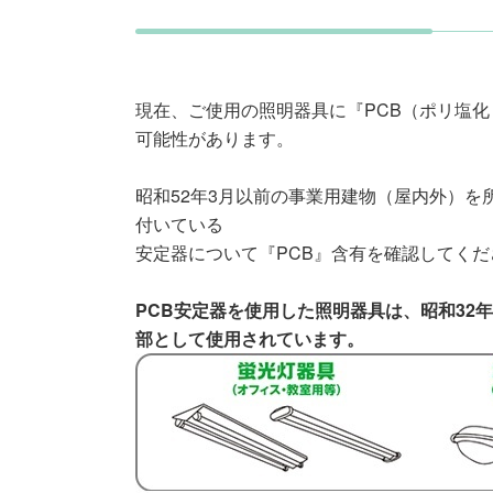
現在、ご使用の照明器具に『PCB（ポリ塩
可能性があります。
昭和52年3月以前の事業用建物（屋内外）
付いている
安定器について『PCB』含有を確認してくだ
PCB安定器を使用した照明器具は、昭和32
部として使用されています。