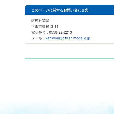
このページに関するお問い合わせ先
環境対策課
下田市敷根13-11
電話番号：0558-22-2213
メール：
kankyou@city.shimoda.lg.jp