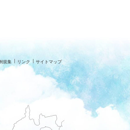
例規集
リンク
サイトマップ