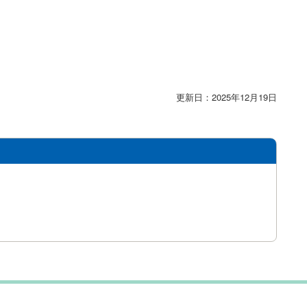
更新日：2025年12月19日