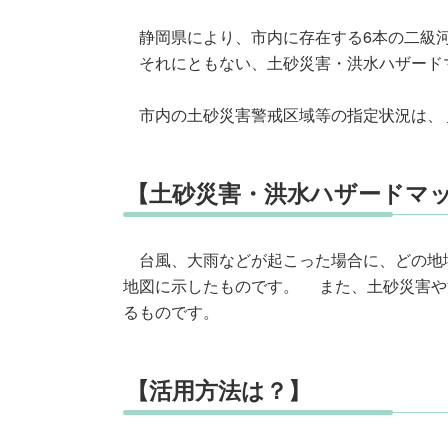
静岡県により、市内に存在する6本の二級河
それにともない、土砂災害・洪水ハザード
市内の土砂災害警戒区域等の指定状況は、
【土砂災害・洪水ハザードマ
台風、大雨などが起こった場合に、どの地
地図に示したものです。 また、土砂災害や
るものです。
【活用方法は？】