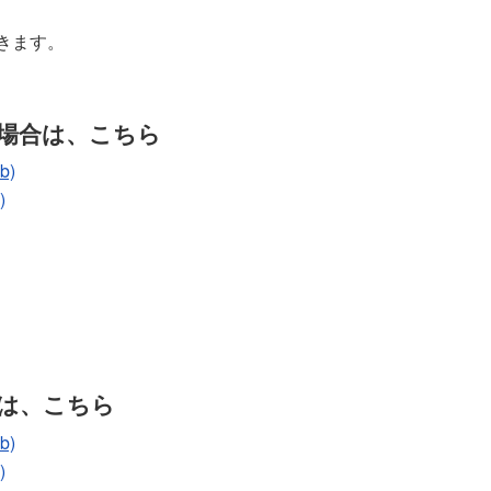
きます。
場合は、こちら
b)
)
は、こちら
b)
)