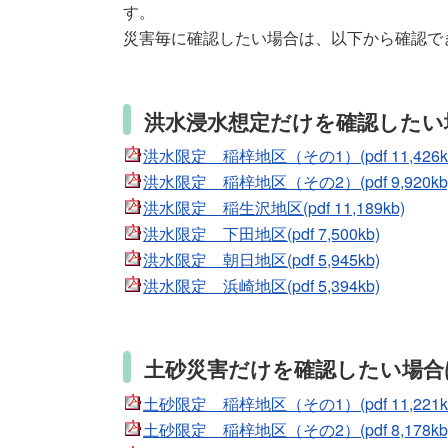
す。
災害毎に確認したい場合は、以下から確認で
洪水浸水想定だけを確認したい
洪水限定 稲梓地区（その1）(pdf 11,426k
洪水限定 稲梓地区（その2）(pdf 9,920kb
洪水限定 稲生沢地区(pdf 11,189kb)
洪水限定 下田地区(pdf 7,500kb)
洪水限定 朝日地区(pdf 5,945kb)
洪水限定 浜崎地区(pdf 5,394kb)
土砂災害だけを確認したい場合
土砂限定 稲梓地区（その1）(pdf 11,221k
土砂限定 稲梓地区（その2）(pdf 8,178kb