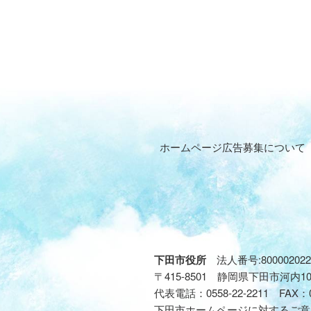
ホームページ広告募集について
下田市役所
法人番号:800002022
〒415-8501 静岡県下田市河内1
代表電話：
0558-22-2211
FAX：
下田市ホームページに対するご意