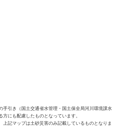
。
の手引き（国土交通省水管理・国土保全局河川環境課水
る方にも配慮したものとなっています。
、上記マップは土砂災害のみ記載しているものとなりま