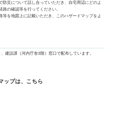
で防災について話し合っていただき、自宅周辺にどのよ
経路の確認等を行ってください。
路等を地図上に記載いただき、このハザードマップをよ
、建設課（河内庁舎3階）窓口で配布しています。
マップは、こちら