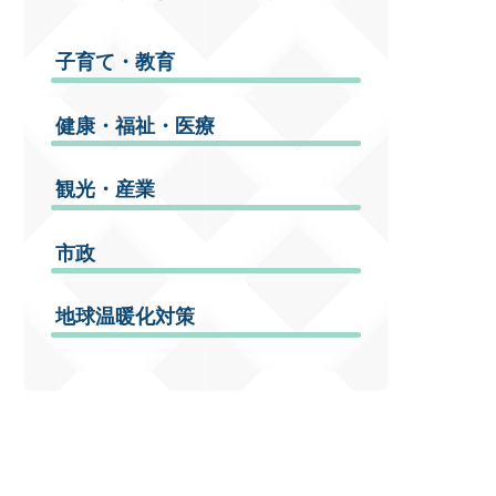
子育て・教育
健康・福祉・医療
観光・産業
市政
地球温暖化対策