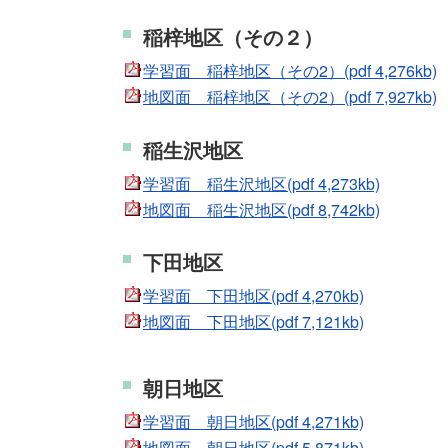
稲梓地区（その２）
学習面 稲梓地区（その2）(pdf 4,276kb)
地図面 稲梓地区（その2）(pdf 7,927kb)
稲生沢地区
学習面 稲生沢地区(pdf 4,273kb)
地図面 稲生沢地区(pdf 8,742kb)
下田地区
学習面 下田地区(pdf 4,270kb)
地図面 下田地区(pdf 7,121kb)
朝日地区
学習面 朝日地区(pdf 4,271kb)
地図面 朝日地区(pdf 5,871kb)