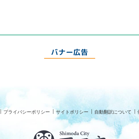
バナー広告
プライバシーポリシー
サイトポリシー
自動翻訳について