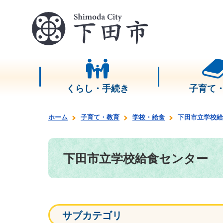
くらし・手続き
子育て
ホーム
子育て・教育
学校・給食
下田市立学校給
下田市立学校給食センター
サブカテゴリ