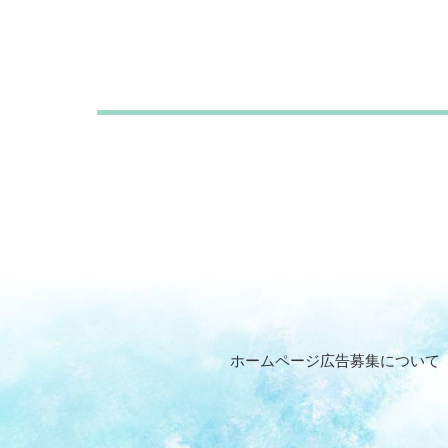
ホームページ広告募集について