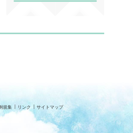
例規集
リンク
サイトマップ