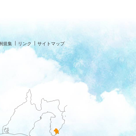
例規集
リンク
サイトマップ