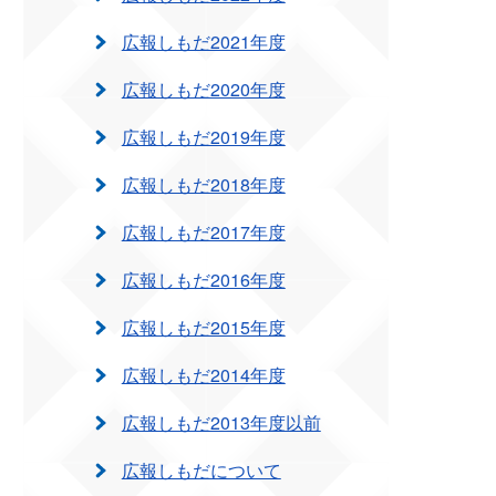
広報しもだ2021年度
広報しもだ2020年度
広報しもだ2019年度
広報しもだ2018年度
広報しもだ2017年度
広報しもだ2016年度
広報しもだ2015年度
広報しもだ2014年度
広報しもだ2013年度以前
広報しもだについて