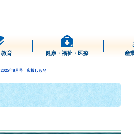
・教育
健康・福祉・医療
産
2025年8月号 広報しもだ