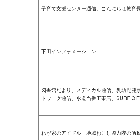
子育て支援センター通信、こんにちは教育
下田インフォメーション
図書館だより、メディカル通信、乳幼児健
トワーク通信、水道当番工事店、SURF CIT
わが家のアイドル、地域おこし協力隊の活