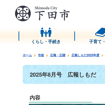
くらし・手続き
子育て
ホーム
市政
広報・広聴
広報しもだ2025年度
2025年8月号 広報しもだ
内容