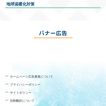
地球温暖化対策
バナー広告
ホームページ広告募集について
プライバシーポリシー
サイトポリシー
自動翻訳について