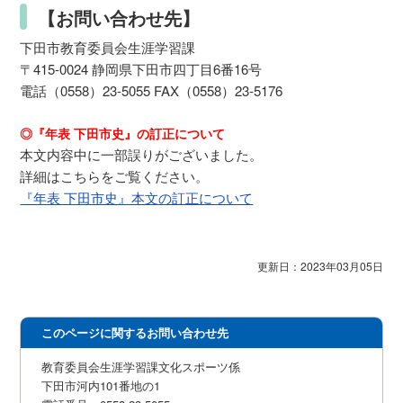
【お問い合わせ先】
下田市教育委員会生涯学習課
〒415-0024 静岡県下田市四丁目6番16号
電話（0558）23-5055 FAX（0558）23-5176
◎『年表 下田市史』の訂正について
本文内容中に一部誤りがございました。
詳細はこちらをご覧ください。
『年表 下田市史』本文の訂正について
更新日：2023年03月05日
このページに関するお問い合わせ先
教育委員会生涯学習課文化スポーツ係
下田市河内101番地の1