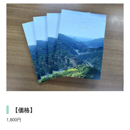
【価格】
1,800円