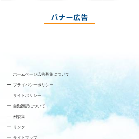
バナー広告
ホームページ広告募集について
プライバシーポリシー
サイトポリシー
自動翻訳について
例規集
リンク
サイトマップ