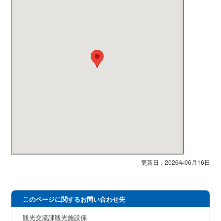
更新日：2026年06月16日
このページに関するお問い合わせ先
観光交流課観光施設係