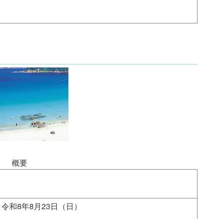
概要
令和8年8月23日（日）