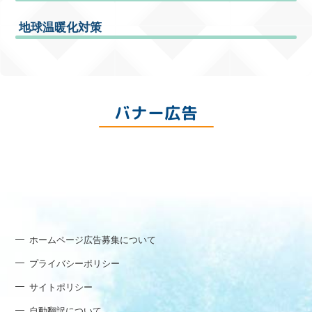
地球温暖化対策
バナー広告
ホームページ広告募集について
プライバシーポリシー
サイトポリシー
自動翻訳について