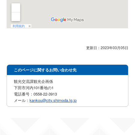
更新日：2023年03月05日
このページに関するお問い合わせ先
観光交流課観光企画係
下田市河内101番地の1
電話番号：0558-22-3913
メール：
kankou@city.shimoda.lg.jp