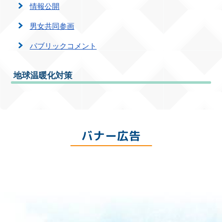
情報公開
男女共同参画
パブリックコメント
地球温暖化対策
バナー広告