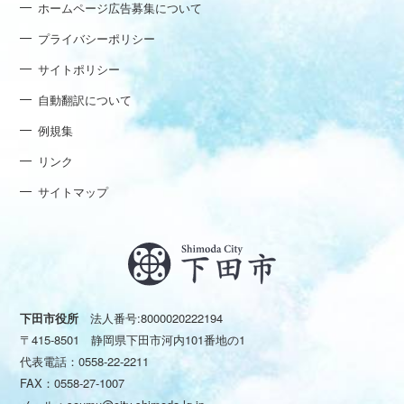
ホームページ広告募集について
プライバシーポリシー
サイトポリシー
自動翻訳について
例規集
リンク
サイトマップ
下田市役所
法人番号:8000020222194
〒415-8501 静岡県下田市河内101番地の1
代表電話：
0558-22-2211
FAX：0558-27-1007