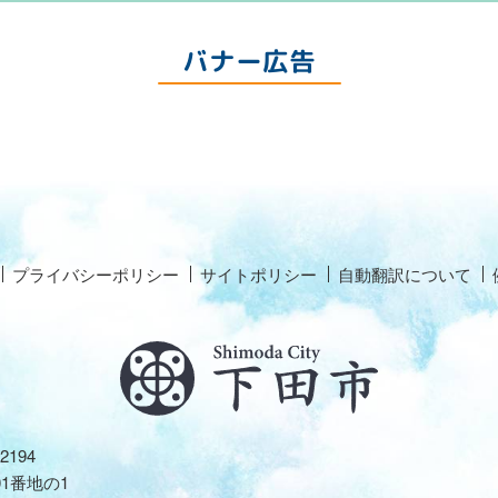
バナー広告
プライバシーポリシー
サイトポリシー
自動翻訳について
2194
01番地の1