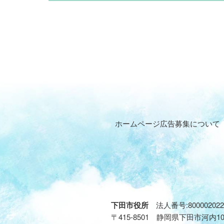
ホームページ広告募集について
下田市役所
法人番号:800002022
〒415-8501 静岡県下田市河内1