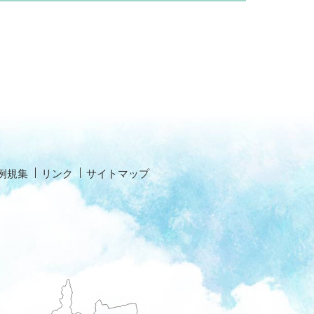
例規集
リンク
サイトマップ