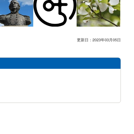
更新日：2023年03月05日