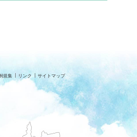
例規集
リンク
サイトマップ