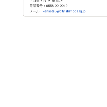
電話番号：0558-22-2219
メール：
kensetsu@city.shimoda.lg.jp