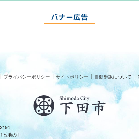
バナー広告
プライバシーポリシー
サイトポリシー
自動翻訳について
2194
01番地の1