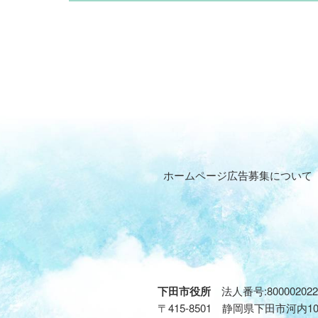
ホームページ広告募集について
下田市役所
法人番号:800002022
〒415-8501 静岡県下田市河内1