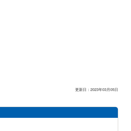
更新日：2023年03月05日