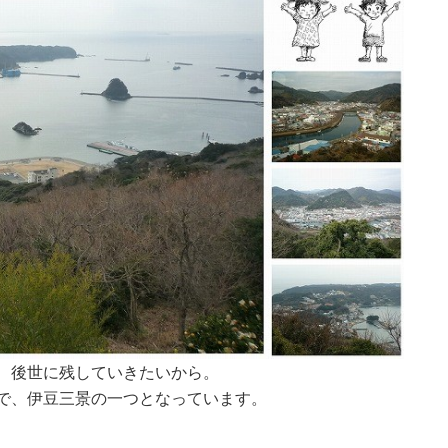
、後世に残していきたいから。
で、伊豆三景の一つとなっています。