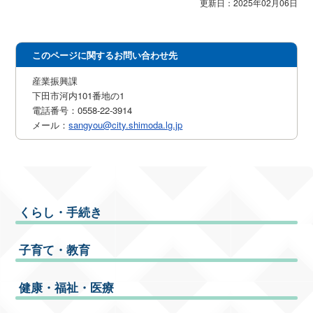
更新日：2025年02月06日
このページに関するお問い合わせ先
産業振興課
下田市河内101番地の1
電話番号：0558-22-3914
メール：
sangyou@city.shimoda.lg.jp
くらし・手続き
子育て・教育
健康・福祉・医療