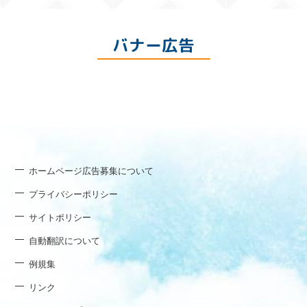
バナー広告
ホームページ広告募集について
プライバシーポリシー
サイトポリシー
自動翻訳について
例規集
リンク