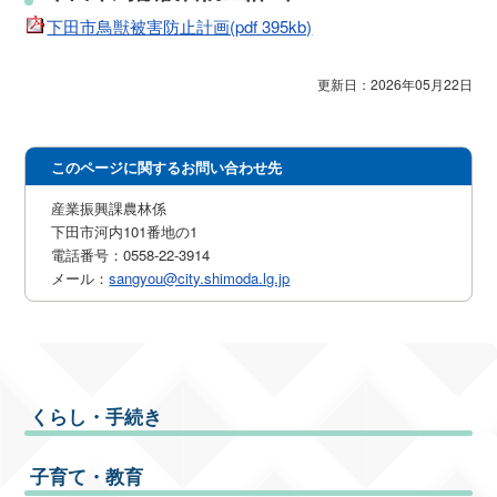
下田市鳥獣被害防止計画(pdf 395kb)
更新日：2026年05月22日
このページに関するお問い合わせ先
産業振興課農林係
下田市河内101番地の1
電話番号：0558-22-3914
メール：
sangyou@city.shimoda.lg.jp
くらし・手続き
子育て・教育