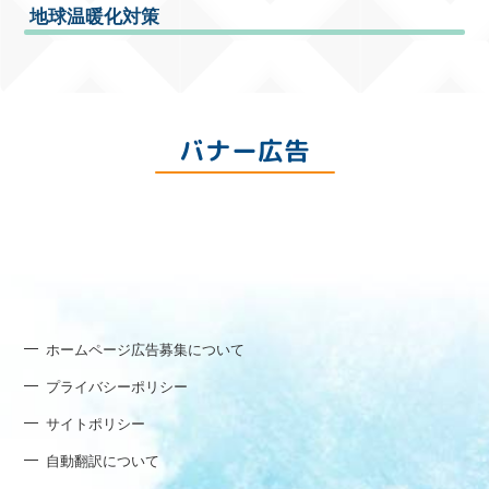
地球温暖化対策
バナー広告
ホームページ広告募集について
プライバシーポリシー
サイトポリシー
自動翻訳について