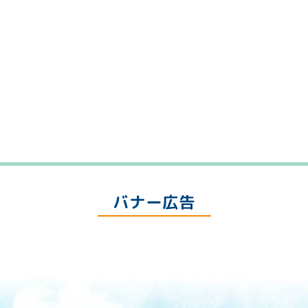
バナー広告