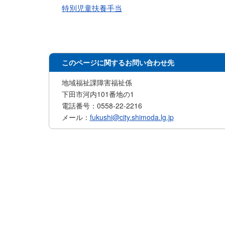
特別児童扶養手当
このページに関するお問い合わせ先
地域福祉課障害福祉係
下田市河内101番地の1
電話番号：0558-22-2216
メール：
fukushi@city.shimoda.lg.jp