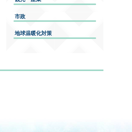
市政
地球温暖化対策