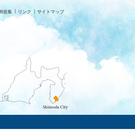
例規集
リンク
サイトマップ