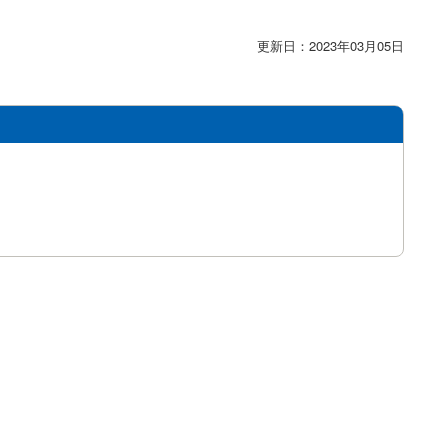
更新日：2023年03月05日