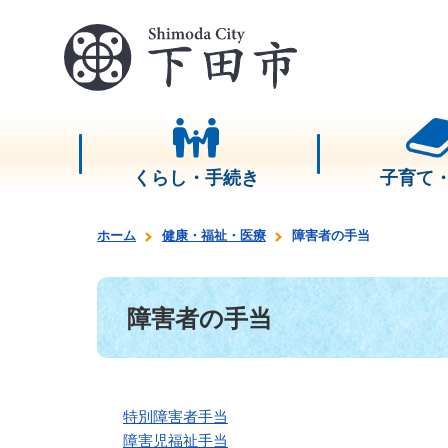
くらし・手続き
子育て
ホーム
健康・福祉・医療
障害者の手当
障害者の手当
特別障害者手当
障害児福祉手当