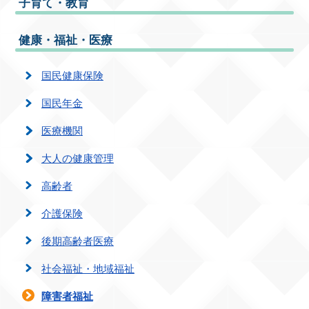
子育て・教育
健康・福祉・医療
国民健康保険
国民年金
医療機関
大人の健康管理
高齢者
介護保険
後期高齢者医療
社会福祉・地域福祉
障害者福祉