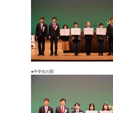
●中学生の部