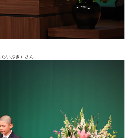
はらいぶき）さん