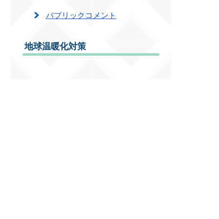
パブリックコメント
地球温暖化対策