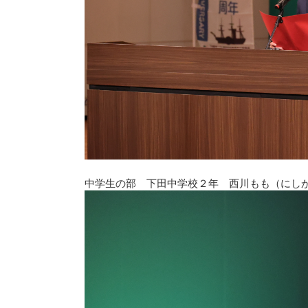
中学生の部 下田中学校２年 西川もも（にし