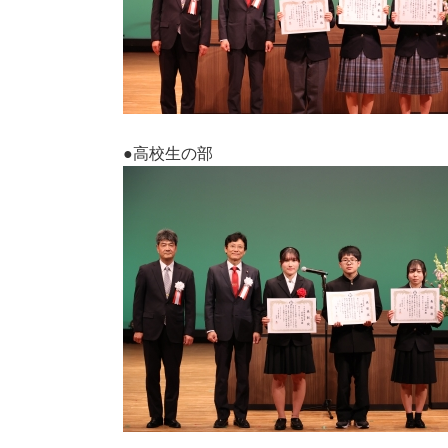
●高校生の部