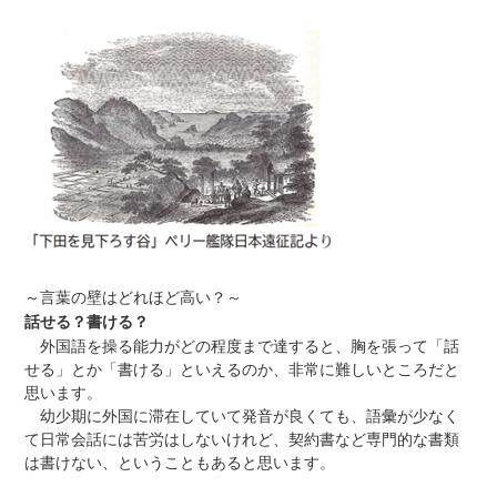
～言葉の壁はどれほど高い？～
話せる？書ける？
外国語を操る能力がどの程度まで達すると、胸を張って「話
せる」とか「書ける」といえるのか、非常に難しいところだと
思います。
幼少期に外国に滞在していて発音が良くても、語彙が少なく
て日常会話には苦労はしないけれど、契約書など専門的な書類
は書けない、ということもあると思います。