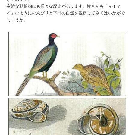
身近な動植物にも様々な歴史があります。皆さんも「マイマ
イ」のようにのんびりと下田の自然を観察してみてはいかがで
しょうか。