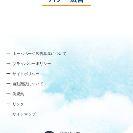
ホームページ広告募集について
プライバシーポリシー
サイトポリシー
自動翻訳について
例規集
リンク
サイトマップ