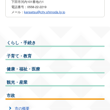
下田市河内101番地の1
電話番号：0558-22-2219
メール：
kensetsu@city.shimoda.lg.jp
くらし・手続き
子育て・教育
健康・福祉・医療
観光・産業
市政
市の概要