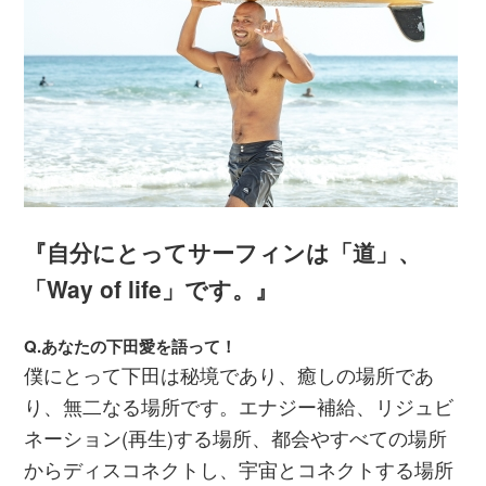
『自分にとってサーフィンは「道」、
「Way of life」です。』
Q.あなたの下田愛を語って！
僕にとって下田は秘境であり、癒しの場所であ
り、無二なる場所です。エナジー補給、リジュビ
ネーション(再生)する場所、都会やすべての場所
からディスコネクトし、宇宙とコネクトする場所