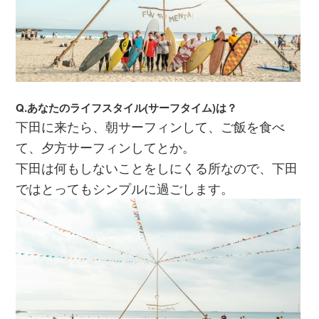
Q.あなたのライフスタイル(サーフタイム)は？
下田に来たら、朝サーフィンして、ご飯を食べ
て、夕方サーフィンしてとか。
下田は何もしないことをしにくる所なので、下田
ではとってもシンプルに過ごします。