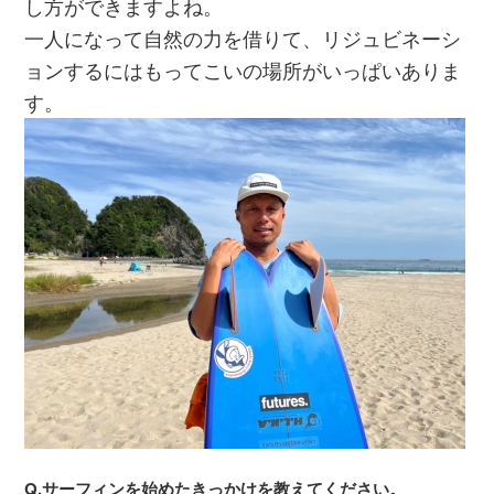
し方ができますよね。
一人になって自然の力を借りて、リジュビネーシ
ョンするにはもってこいの場所がいっぱいありま
す。
Q.サーフィンを始めたきっかけを教えてください。