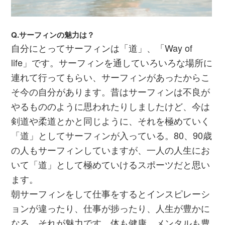
Q.サーフィンの魅力は？
自分にとってサーフィンは「道」、「Way of
life」です。サーフィンを通していろいろな場所に
連れて行ってもらい、サーフィンがあったからこ
そ今の自分があります。昔はサーフィンは不良が
やるもののように思われたりしましたけど、今は
剣道や柔道とかと同じように、それを極めていく
「道」としてサーフィンが入っている。80、90歳
の人もサーフィンしていますが、一人の人生にお
いて「道」として極めていけるスポーツだと思い
ます。
朝サーフィンをして仕事をするとインスピレーシ
ョンが違ったり、仕事が捗ったり、人生が豊かに
なる。それが魅力です。体も健康、メンタルも豊