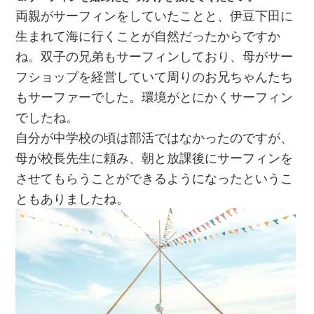
両親がサーフィンをしていたことと、伊豆下田に
生まれて海に行くことが自然だったからですか
ね。双子の兄弟もサーフィンしており、母がサー
フショップを経営していて周りのお兄ちゃんたち
もサーファーでした。環境がとにかくサーフィン
でしたね。
自分が中学校の頃は部活ではなかったのですが、
母が校長先生に頼み、朝と放課後にサーフィンを
させてもらうことができるようになったというこ
ともありましたね。