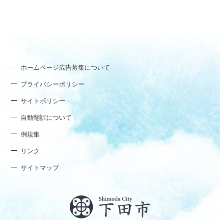
ホームページ広告募集について
プライバシーポリシー
サイトポリシー
自動翻訳について
例規集
リンク
サイトマップ