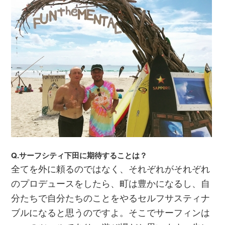
Q.サーフシティ下田に期待することは？
全てを外に頼るのではなく、それぞれがそれぞれ
のプロデュースをしたら、町は豊かになるし、自
分たちで自分たちのことをやるセルフサスティナ
ブルになると思うのですよ。そこでサーフィンは