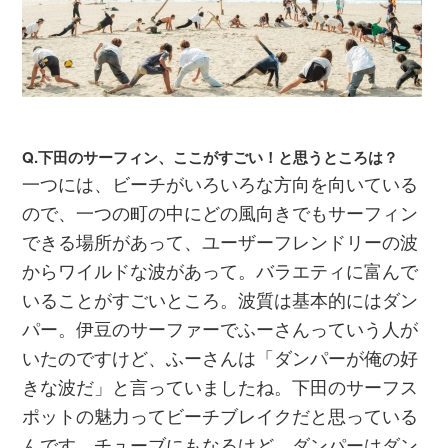
Q.下田のサーフィン、ここがすごい！と思うところは？
一つには、ビーチがいろいろな方向を向いている
ので、一つの町の中にどの風向きでもサーフィン
できる場所があって、ユーザーフレンドリーの波
からワイルドな波があって。バラエティに富んで
いることがすごいところ。波質は基本的にはダン
パー。伊豆のサーファーでふーさんっていう人が
いたのですけど、ふーさんは「ダンパーが俺の好
きな波だ」と言っていましたね。下田のサーフス
ポットの魅力ってビーチブレイクだと思っている
んです。チューブにもなるけど、ダンパーはダン