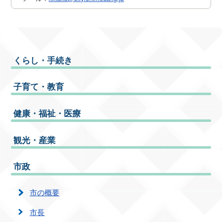
くらし・手続き
子育て・教育
健康・福祉・医療
観光・産業
市政
市の概要
市長