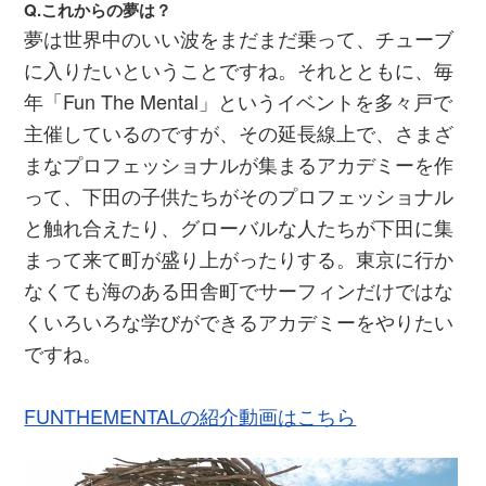
Q.これからの夢は？
夢は世界中のいい波をまだまだ乗って、チューブ
に入りたいということですね。それとともに、毎
年「Fun The Mental」というイベントを多々戸で
主催しているのですが、その延長線上で、さまざ
まなプロフェッショナルが集まるアカデミーを作
って、下田の子供たちがそのプロフェッショナル
と触れ合えたり、グローバルな人たちが下田に集
まって来て町が盛り上がったりする。東京に行か
なくても海のある田舎町でサーフィンだけではな
くいろいろな学びができるアカデミーをやりたい
ですね。
FUNTHEMENTALの紹介動画はこちら