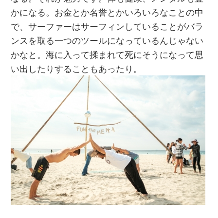
かになる。お金とか名誉とかいろいろなことの中
で、サーファーはサーフィンしていることがバラ
ンスを取る一つのツールになっているんじゃない
かなと。海に入って揉まれて死にそうになって思
い出したりすることもあったり。