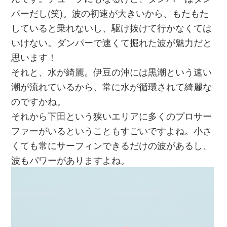
パーだし(笑)。波の初速が大きいから、もたもた
していると乗れないし、駆け抜けて行かなくては
いけない。ダンパーで速くて掘れた波が魅力だと
思います！
それと、水が綺麗。伊豆の沖には黒潮という速い
潮が流れているから、常に水が循環されて綺麗な
のですかね。
それから下田という狭いエリアに多くのプロサー
ファーがいるということもすごいですよね。小さ
くても常にサーフィンできるだけの波があるし、
波もパワーがありますよね。