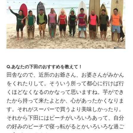
Q.あなたの下田のおすすめを教えて！
田舎なので、近所のお爺さん、お婆さんがみかん
をくれたりして。そういう所って都心に行けば行
くほどなくなるのかなって思いますね。芋ができ
たから持って来たよとか、心があったかくなりま
す。それがスーパーで買うより美味しかったり。
それから下田にはビーチがいろいろあって、自分
の好みのビーチで寝っ転がるとかいろいろな過ご