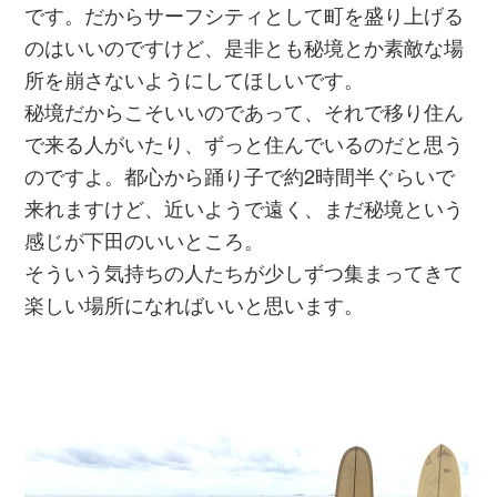
です。だからサーフシティとして町を盛り上げる
のはいいのですけど、是非とも秘境とか素敵な場
所を崩さないようにしてほしいです。
秘境だからこそいいのであって、それで移り住ん
で来る人がいたり、ずっと住んでいるのだと思う
のですよ。都心から踊り子で約2時間半ぐらいで
来れますけど、近いようで遠く、まだ秘境という
感じが下田のいいところ。
そういう気持ちの人たちが少しずつ集まってきて
楽しい場所になればいいと思います。