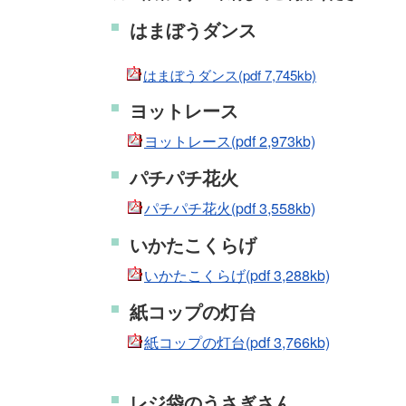
はまぼうダンス
はまぼうダンス(pdf 7,745kb)
ヨットレース
ヨットレース(pdf 2,973kb)
パチパチ花火
パチパチ花火(pdf 3,558kb)
いかたこくらげ
いかたこくらげ(pdf 3,288kb)
紙コップの灯台
紙コップの灯台(pdf 3,766kb)
レジ袋のうさぎさん