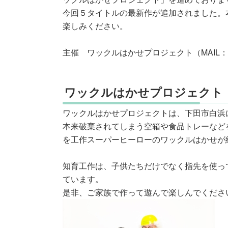
今回５タイトルの最新作が追加されました。
楽しみください。
主催 ワックルはかせプロジェクト（MAIL：info
ワックルはかせプロジェクト
ワックルはかせプロジェクトは、下田市白浜
本来破棄されてしまう空箱や食品トレーなど
を工作スーパーヒーローのワックルはかせが
知育工作は、子供たちだけでなく指先を使っ
ています。
是非、ご家族で作って遊んで楽しんでくださ