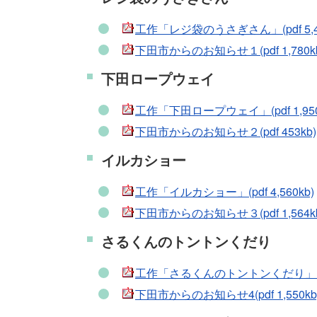
工作「レジ袋のうさぎさん」(pdf 5,42
下田市からのお知らせ１(pdf 1,780k
下田ロープウェイ
工作「下田ロープウェイ」(pdf 1,950
下田市からのお知らせ２(pdf 453kb)
イルカショー
工作「イルカショー」(pdf 4,560kb)
下田市からのお知らせ３(pdf 1,564k
さるくんのトントンくだり
工作「さるくんのトントンくだり」(pdf 
下田市からのお知らせ4(pdf 1,550kb