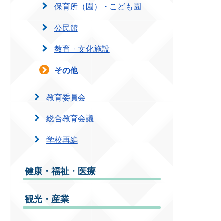
保育所（園）・こども園
公民館
教育・文化施設
その他
教育委員会
総合教育会議
学校再編
健康・福祉・医療
観光・産業