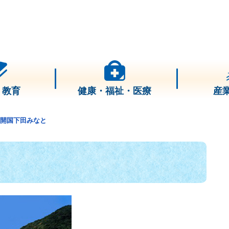
・教育
健康・福祉・医療
産
開国下田みなと