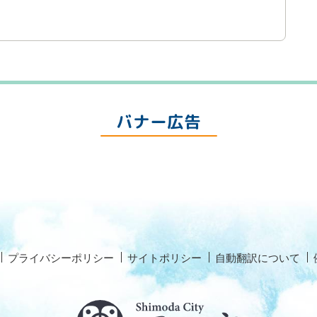
バナー広告
プライバシーポリシー
サイトポリシー
自動翻訳について