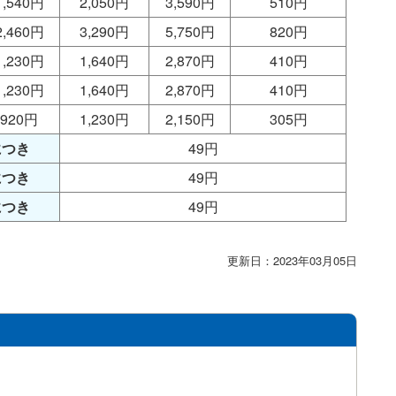
1,540円
2,050円
3,590円
510円
2,460円
3,290円
5,750円
820円
1,230円
1,640円
2,870円
410円
1,230円
1,640円
2,870円
410円
920円
1,230円
2,150円
305円
につき
49円
につき
49円
につき
49円
更新日：2023年03月05日