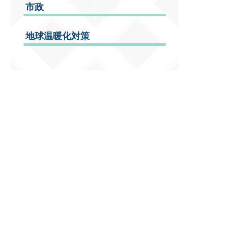
市政
地球温暖化対策