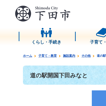
くらし・手続き
子育て
ホーム
子育て・教育
施設案内
その他
道の駅
道の駅開国下田みなと