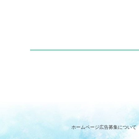
ホームページ広告募集について