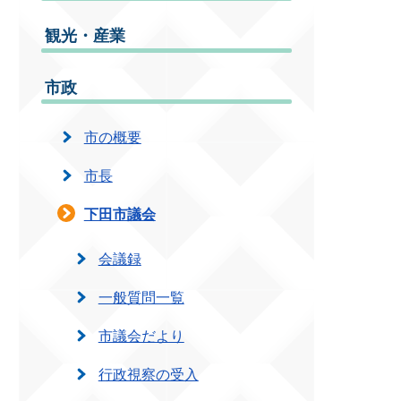
観光・産業
市政
市の概要
市長
下田市議会
会議録
一般質問一覧
市議会だより
行政視察の受入