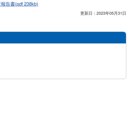
pdf 238kb)
更新日：2023年05月31日