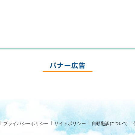
バナー広告
プライバシーポリシー
サイトポリシー
自動翻訳について