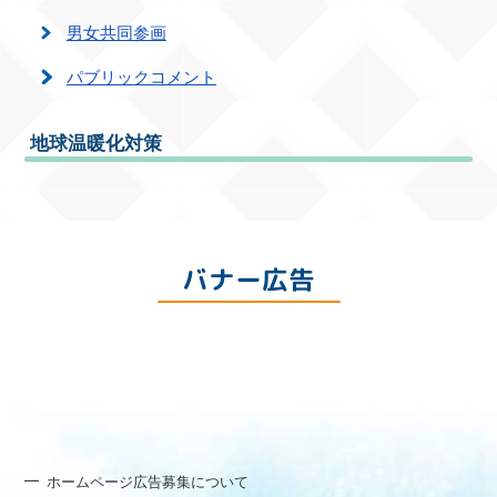
男女共同参画
パブリックコメント
地球温暖化対策
バナー広告
ホームページ広告募集について