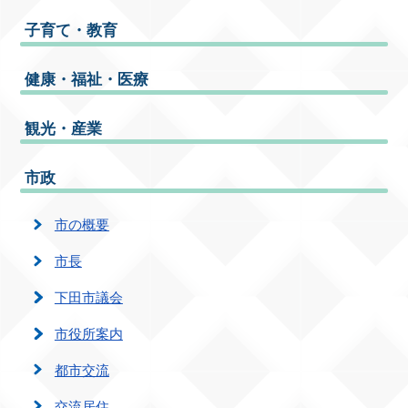
子育て・教育
健康・福祉・医療
観光・産業
市政
市の概要
市長
下田市議会
市役所案内
都市交流
交流居住