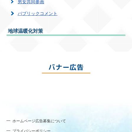
男女共同参画
パブリックコメント
地球温暖化対策
バナー広告
ホームページ広告募集について
プライバシーポリシー