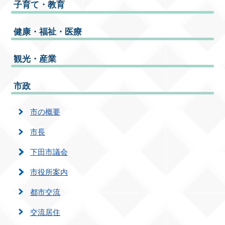
子育て・教育
健康・福祉・医療
観光・産業
市政
市の概要
市長
下田市議会
市役所案内
都市交流
交流居住