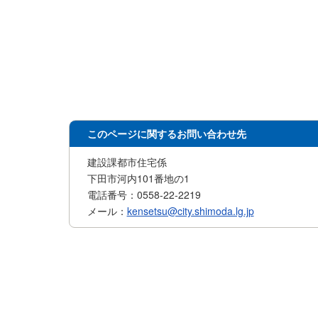
このページに関するお問い合わせ先
建設課都市住宅係
下田市河内101番地の1
電話番号：0558-22-2219
メール：
kensetsu@city.shimoda.lg.jp