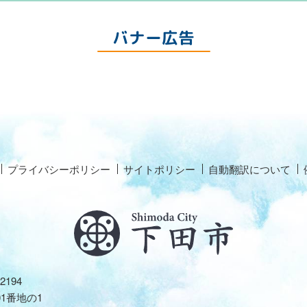
バナー広告
プライバシーポリシー
サイトポリシー
自動翻訳について
2194
01番地の1