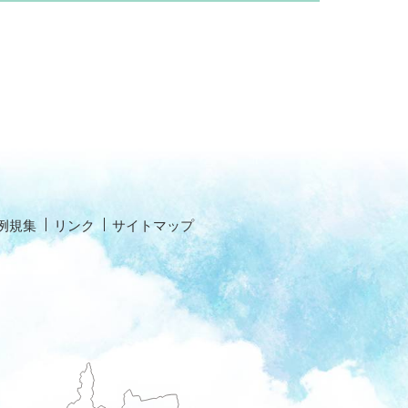
例規集
リンク
サイトマップ