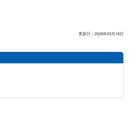
更新日：2026年03月16日