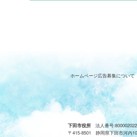
ホームページ広告募集について
下田市役所
法人番号:800002022
〒415-8501 静岡県下田市河内1