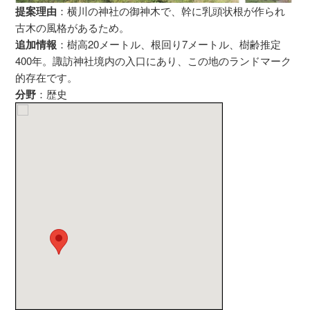
提案理由
：横川の神社の御神木で、幹に乳頭状根が作られ
古木の風格があるため。
追加情報
：樹高20メートル、根回り7メートル、樹齢推定
400年。諏訪神社境内の入口にあり、この地のランドマーク
的存在です。
分野
：歴史