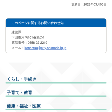
更新日：2023年03月05日
このページに関するお問い合わせ先
建設課
下田市河内101番地の1
電話番号：0558-22-2219
メール：
kensetsu@city.shimoda.lg.jp
くらし・手続き
子育て・教育
健康・福祉・医療