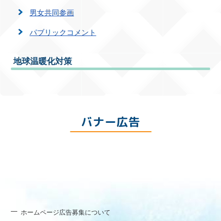
男女共同参画
パブリックコメント
地球温暖化対策
バナー広告
ホームページ広告募集について