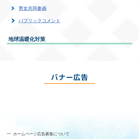
男女共同参画
パブリックコメント
地球温暖化対策
バナー広告
ホームページ広告募集について