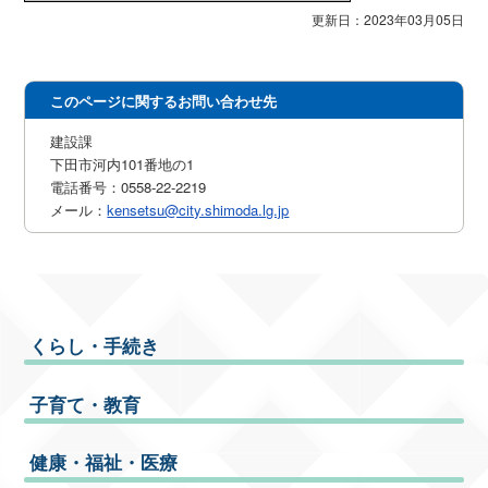
更新日：2023年03月05日
このページに関するお問い合わせ先
建設課
下田市河内101番地の1
電話番号：0558-22-2219
メール：
kensetsu@city.shimoda.lg.jp
くらし・手続き
子育て・教育
健康・福祉・医療