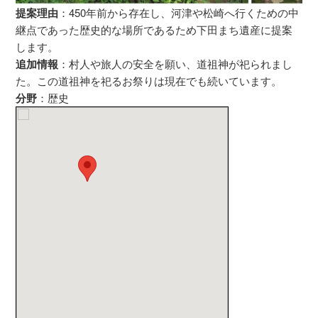
提案理由
：450年前から存在し、河津や松崎へ行くための中
継点であった歴史的な場所であるため下田まち遺産に提案
します。
追加情報
：村人や旅人の安全を願い、道祖神が祀られまし
た。この道祖神を祀るお祭りは現在でも続いています。
分野
：歴史