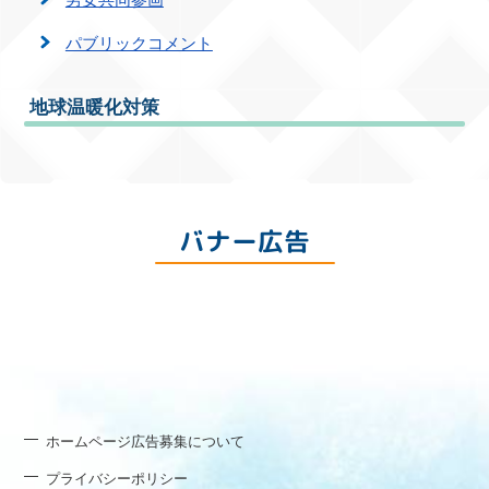
パブリックコメント
地球温暖化対策
バナー広告
ホームページ広告募集について
プライバシーポリシー