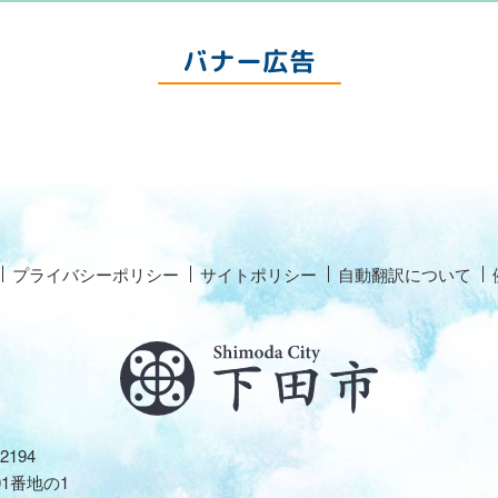
バナー広告
プライバシーポリシー
サイトポリシー
自動翻訳について
2194
01番地の1