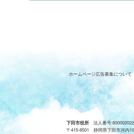
ホームページ広告募集について
下田市役所
法人番号:800002022
〒415-8501 静岡県下田市河内1