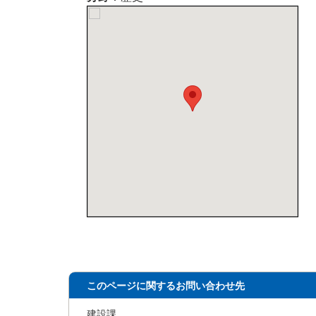
このページに関するお問い合わせ先
建設課