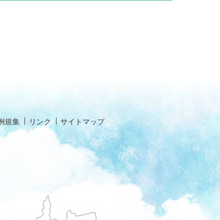
例規集
リンク
サイトマップ