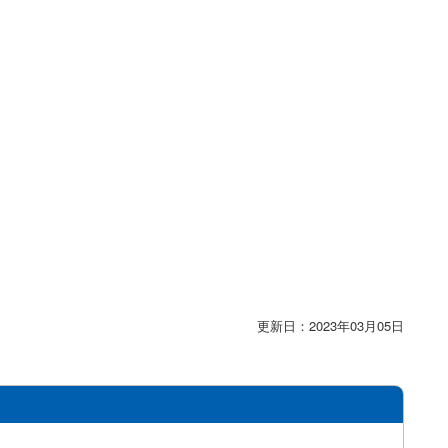
更新日：2023年03月05日