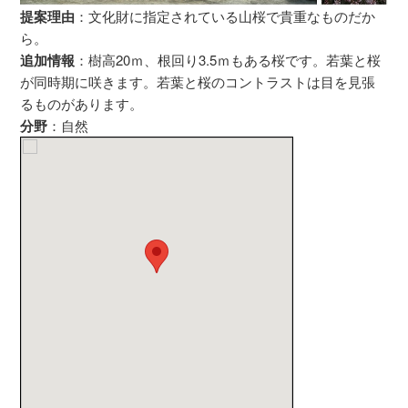
提案理由
：文化財に指定されている山桜で貴重なものだか
ら。
追加情報
：樹高20ｍ、根回り3.5ｍもある桜です。若葉と桜
が同時期に咲きます。若葉と桜のコントラストは目を見張
るものがあります。
分野
：自然