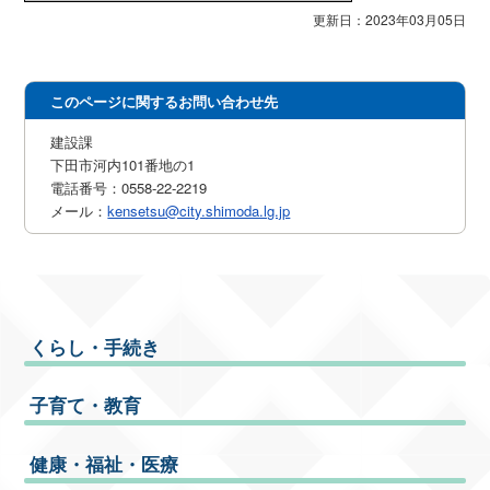
更新日：2023年03月05日
このページに関するお問い合わせ先
建設課
下田市河内101番地の1
電話番号：0558-22-2219
メール：
kensetsu@city.shimoda.lg.jp
くらし・手続き
子育て・教育
健康・福祉・医療