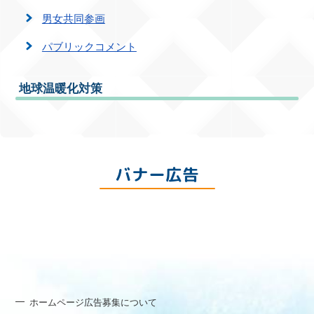
男女共同参画
パブリックコメント
地球温暖化対策
バナー広告
ホームページ広告募集について