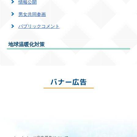
情報公開
男女共同参画
パブリックコメント
地球温暖化対策
バナー広告