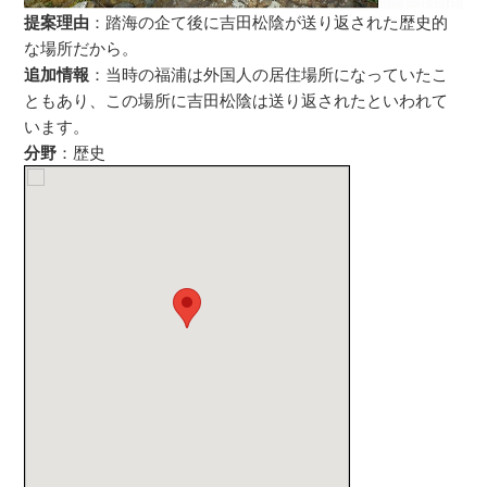
提案理由
：踏海の企て後に吉田松陰が送り返された歴史的
な場所だから。
追加情報
：当時の福浦は外国人の居住場所になっていたこ
ともあり、この場所に吉田松陰は送り返されたといわれて
います。
分野
：歴史