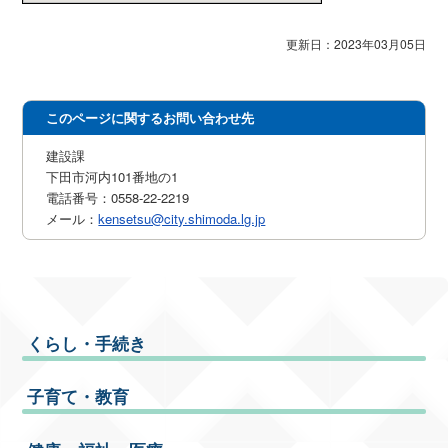
更新日：2023年03月05日
このページに関するお問い合わせ先
建設課
下田市河内101番地の1
電話番号：0558-22-2219
メール：
kensetsu@city.shimoda.lg.jp
くらし・手続き
子育て・教育