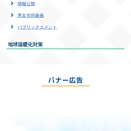
情報公開
男女共同参画
パブリックコメント
地球温暖化対策
バナー広告