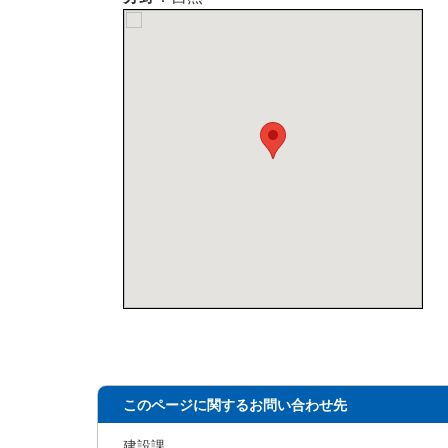
このページに関するお問い合わせ先
建設課