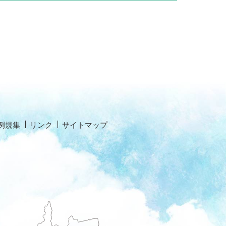
例規集
リンク
サイトマップ