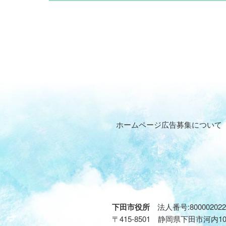
ホームページ広告募集について
下田市役所
法人番号:800002022
〒415-8501 静岡県下田市河内1