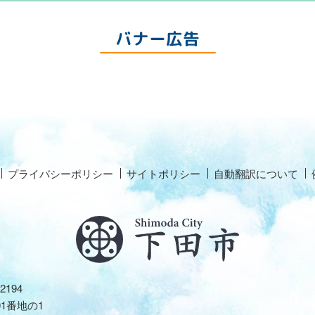
バナー広告
プライバシーポリシー
サイトポリシー
自動翻訳について
2194
01番地の1