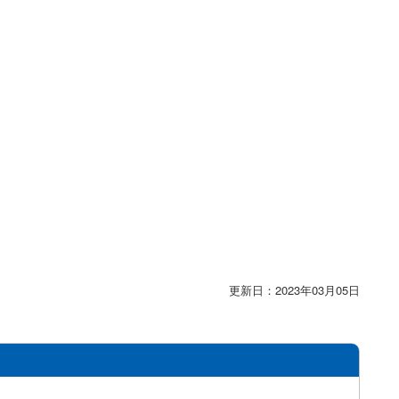
更新日：2023年03月05日