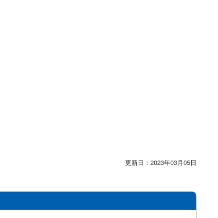
更新日：2023年03月05日