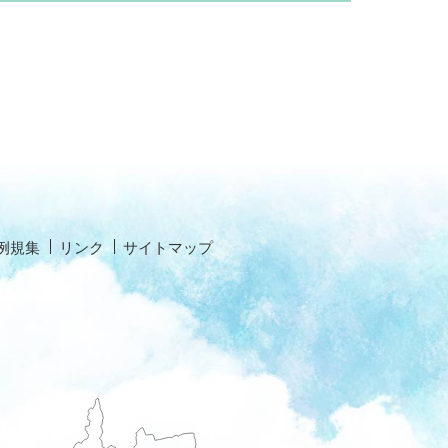
例規集
リンク
サイトマップ