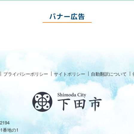
バナー広告
プライバシーポリシー
サイトポリシー
自動翻訳について
2194
01番地の1