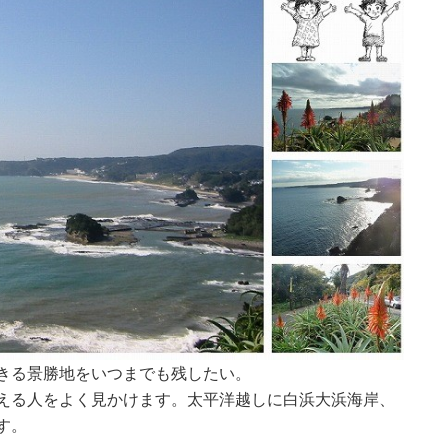
きる景勝地をいつまでも残したい。
える人をよく見かけます。太平洋越しに白浜大浜海岸、
す。