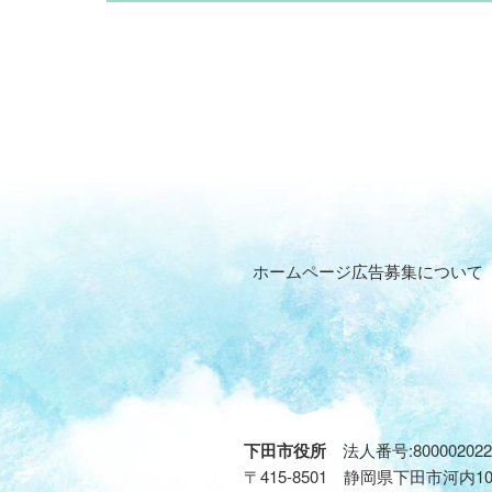
ホームページ広告募集について
下田市役所
法人番号:800002022
〒415-8501 静岡県下田市河内1