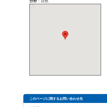
分野
：自然
このページに関するお問い合わせ先